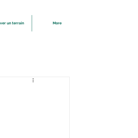
ver un terrain
More