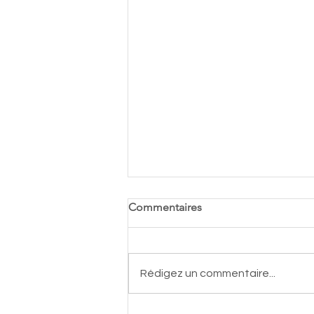
Commentaires
Rédigez un commentaire...