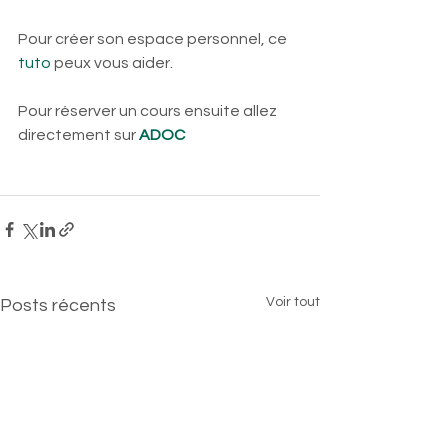
Pour créer son espace personnel, ce
tuto
 peux vous aider.
Pour réserver un cours ensuite allez 
directement sur 
ADOC
Voir tout
Posts récents