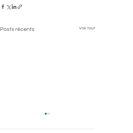
Voir tout
Posts récents