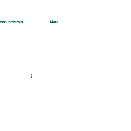
ver un terrain
More