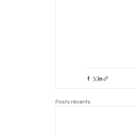
Posts récents