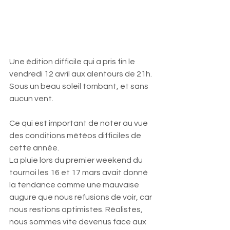
Une édition difficile qui a pris fin le 
vendredi 12 avril aux alentours de 21h. 
Sous un beau soleil tombant, et sans 
aucun vent. 
Ce qui est important de noter au vue 
des conditions météos difficiles de 
cette année. 
La pluie lors du premier weekend du 
tournoi les 16 et 17 mars avait donné 
la tendance comme une mauvaise 
augure que nous refusions de voir, car 
nous restions optimistes. Réalistes, 
nous sommes vite devenus face aux 