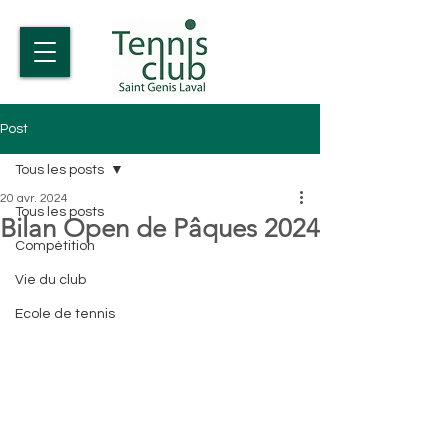
Post
Tous les posts
20 avr. 2024
Tous les posts
Bilan Open de Pâques 2024
Compétition
Vie du club
Ecole de tennis