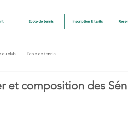
nt
Ecole de tennis
Inscription & tarifs
Réser
e du club
Ecole de tennis
r et composition des Sén