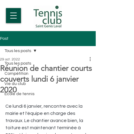
Post
Tous les posts
29 oct. 2022
Tous les posts
Réunion de chantier courts
Compétition
couverts lundi 6 janvier
Vie du club
2020
Ecole de tennis
Ce lundi 6 janvier, rencontre avec la 
mairie et l'équipe en charge des 
travaux. Le chantier avance bien, la 
toiture est maintenant terminée à 