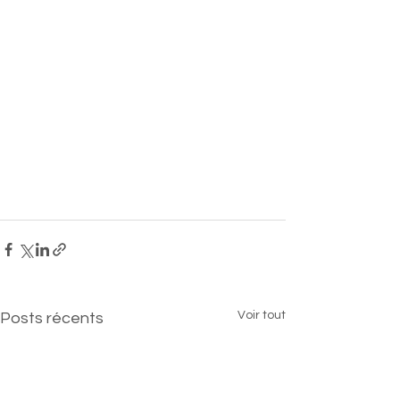
Voir tout
Posts récents