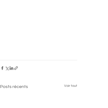
Voir tout
Posts récents