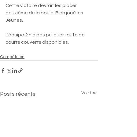
Cette victoire devrait les placer 
deuxième de la poule. Bien joué les 
Jeunes. 
L'équipe 2 n'a pas pu jouer faute de 
courts couverts disponibles. 
Compétition
Voir tout
Posts récents