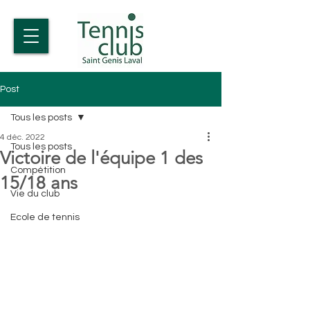
Post
Tous les posts
4 déc. 2022
Tous les posts
Victoire de l'équipe 1 des
Compétition
15/18 ans
Vie du club
Ecole de tennis