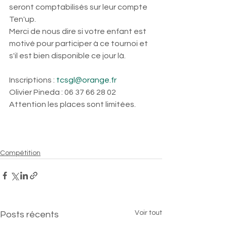
seront comptabilisés sur leur compte 
Ten'up.
Merci de nous dire si votre enfant est 
motivé pour participer à ce tournoi et 
s'il est bien disponible ce jour là. 
Inscriptions : 
tcsgl@orange.fr
Olivier Pineda : 06 37 66 28 02
Attention les places sont limitées.
Compétition
Voir tout
Posts récents