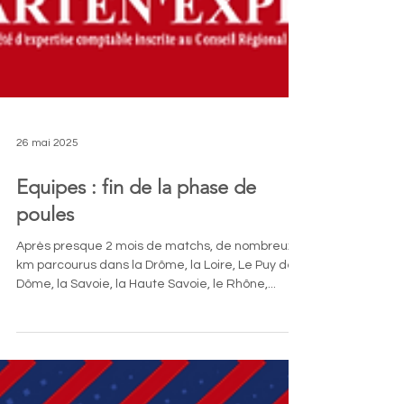
26 mai 2025
Equipes : fin de la phase de
poules
Après presque 2 mois de matchs, de nombreux
km parcourus dans la Drôme, la Loire, Le Puy de
Dôme, la Savoie, la Haute Savoie, le Rhône,...