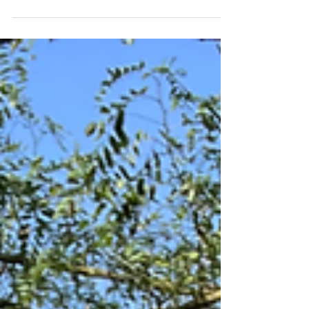
Il y a un an elles ne se connaissaient pas, et les
voilà qui soulèvent un trophée à la Ligue ARA, en
finale de la division 2 du...