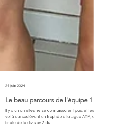
24 juin 2024
Le beau parcours de l'équipe 1