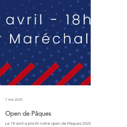
7 mai 2025