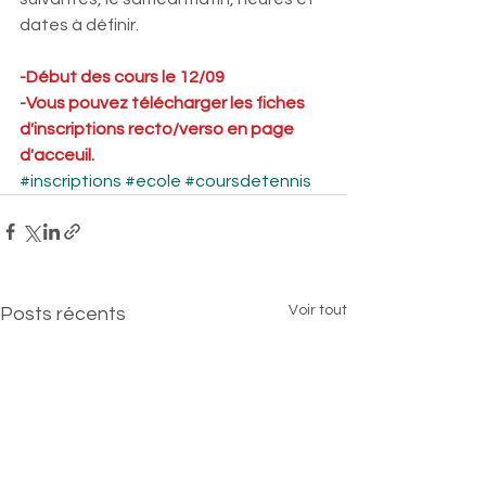
dates à définir.
-Début des cours le 12/09
-Vous pouvez télécharger les fiches 
d'inscriptions recto/verso en page 
d'acceuil.
#inscriptions
#ecole
#coursdetennis
Voir tout
Posts récents