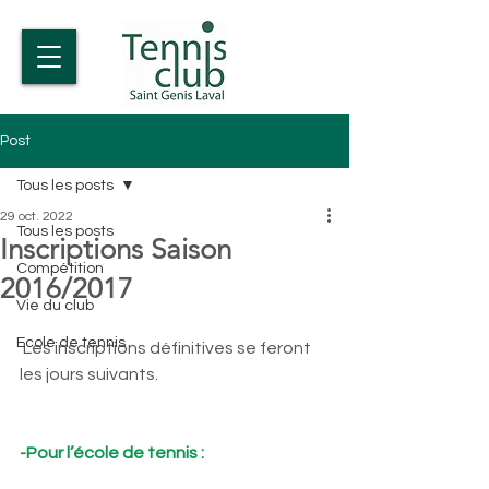
Post
Tous les posts
29 oct. 2022
Tous les posts
Inscriptions Saison
Compétition
2016/2017
Vie du club
Ecole de tennis
 Les inscriptions définitives se feront 
les jours suivants.
-Pour l’école de tennis :