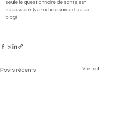
seule le questionnaire de santé est  
nécessaire. (voir article suivant de ce 
blog)
Voir tout
Posts récents