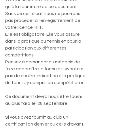
qu’à la fourniture de ce document.
Sans ce certificat nous ne pourrons 
pas procéder à l’enregistrement de 
votre licence FFT.
Elle est obligatoire. Elle vous assure 
dans la pratique du tennis et pour la 
participation aux différentes 
compétitions.
Pensez à demander au médecin de 
faire apparaître la formule suivante « 
pas de contre-indication à la pratique 
du tennis, y compris en compétition »
Ce document devra nous être fourni 
au plus tard  le  28 septembre 
Si vous avez fournit au club un 
certificat l'an dernier ou celle d'avant, 