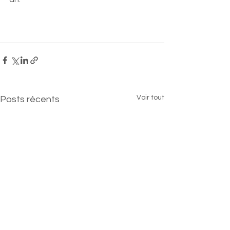
Voir tout
Posts récents