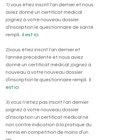
1) vous étiez inscrit l'an dernier et nous 
aviez donné un certificat médical: 
joignez à votre nouveau dossier 
d’inscription le questionnaire de santé 
rempli. 
 il est ici
2)vous étiez inscrit l'an dernier et 
l'année précédente et nous aviez 
donné un certificat médical: joignez à 
nouveau à votre nouveau dossier 
d’inscription le questionnaire rempli. 
 il 
est ici
3) vous n'étiez pas inscrit l'an dernier:  
joignez à votre nouveau dossier 
d’inscription un certificat médical ne 
non contre indication à la pratique du 
tennis en compétition de moins d'un 
an.