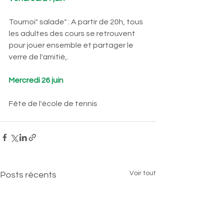
Tournoi" salade" : A partir de 20h, tous 
les adultes des cours se retrouvent 
pour jouer ensemble et partager le 
verre de l'amitié,.
Mercredi 26 juin
Fête de l'école de tennis
Voir tout
Posts récents