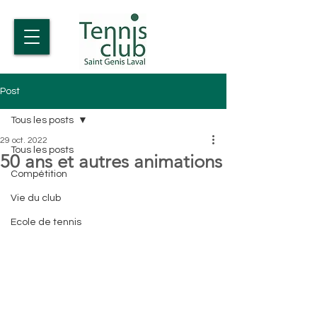
Post
Tous les posts
29 oct. 2022
Tous les posts
50 ans et autres animations
Compétition
Vie du club
Ecole de tennis