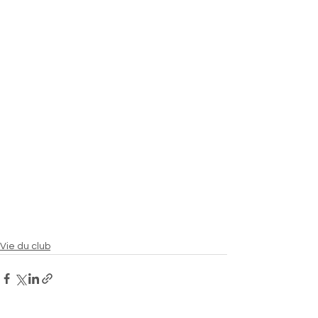
Vie du club