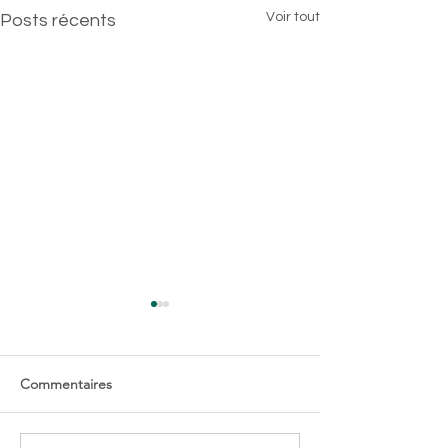
Voir tout
Posts récents
Commentaires