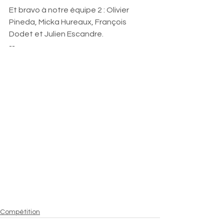
Et bravo à notre équipe 2 : Olivier 
Pineda, Micka Hureaux, François 
Dodet et Julien Escandre. 
--
Compétition