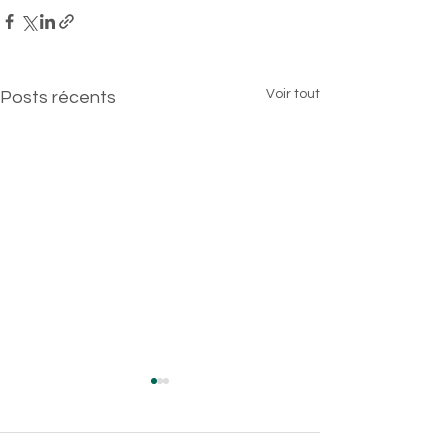
Voir tout
Posts récents