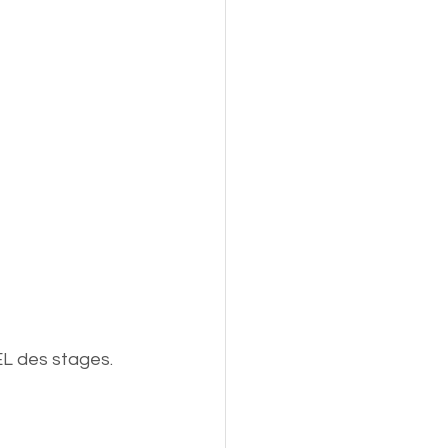
L des stages. 