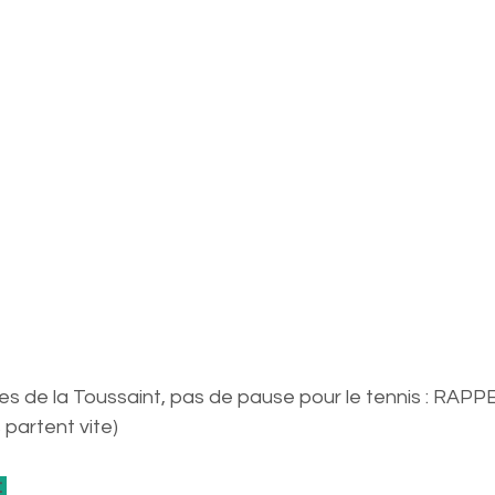
s de la Toussaint, pas de pause pour le tennis : RAPPE
 partent vite)
 