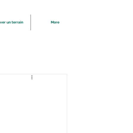
ver un terrain
More