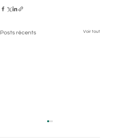
Voir tout
Posts récents